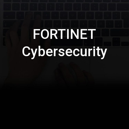
FORTINET
Cybersecurity