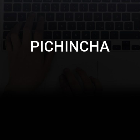
PICHINCHA